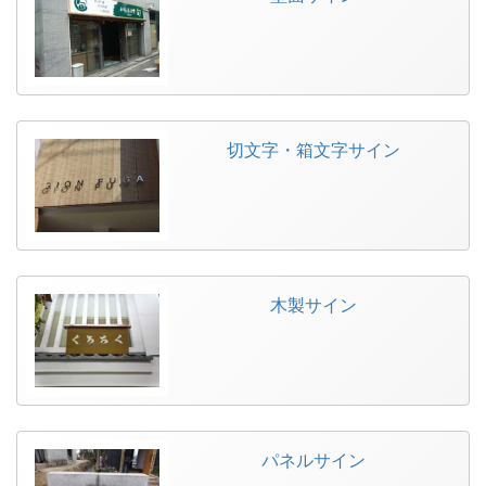
切文字・箱文字サイン
木製サイン
パネルサイン