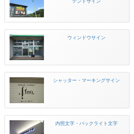
テントサイン
ウィンドウサイン
シャッター・マーキングサイン
内照文字・バックライト文字