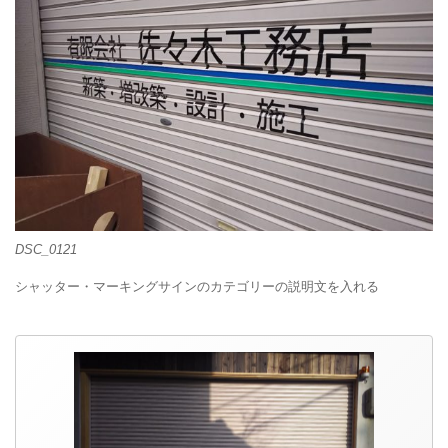
DSC_0121
シャッター・マーキングサインのカテゴリーの説明文を入れる