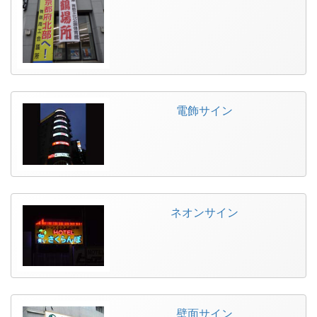
電飾サイン
ネオンサイン
壁面サイン