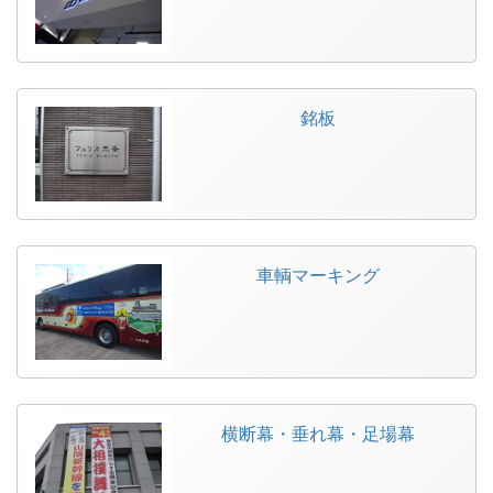
銘板
車輌マーキング
横断幕・垂れ幕・足場幕