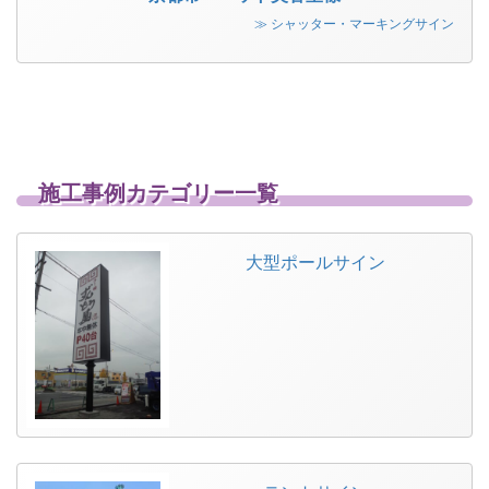
≫ シャッター・マーキングサイン
施工事例カテゴリー一覧
大型ポールサイン