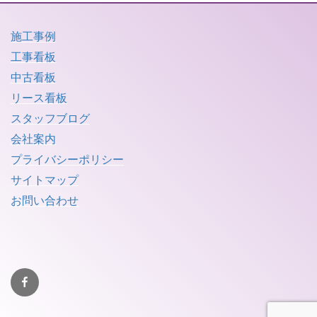
施工事例
工事看板
中古看板
リース看板
スタッフブログ
会社案内
プライバシーポリシー
サイトマップ
お問い合わせ
facebook