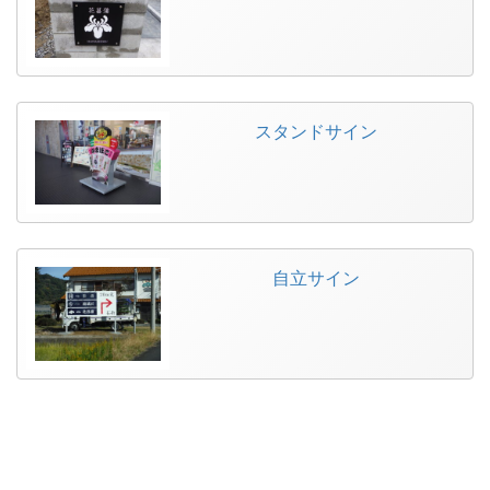
スタンドサイン
自立サイン