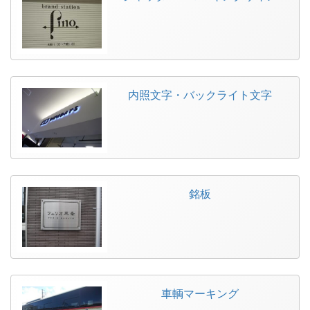
内照文字・バックライト文字
銘板
車輌マーキング