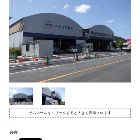
サムネールをクリックすると大きく表示されます
共有: