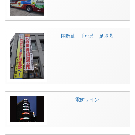
横断幕・垂れ幕・足場幕
電飾サイン