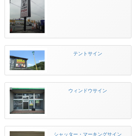
テントサイン
ウィンドウサイン
シャッター・マーキングサイン