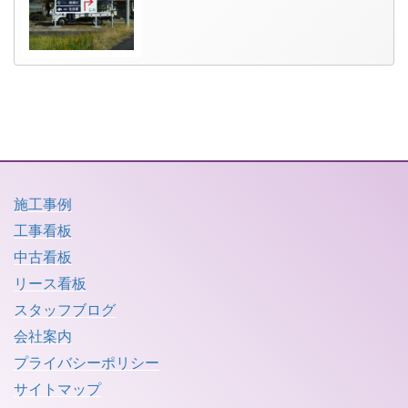
施工事例
工事看板
中古看板
リース看板
スタッフブログ
会社案内
プライバシーポリシー
サイトマップ