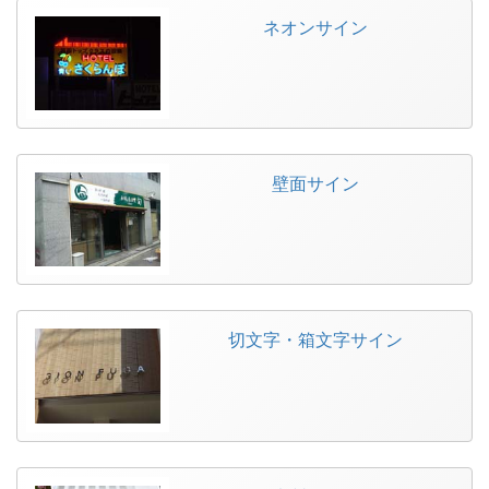
ネオンサイン
壁面サイン
切文字・箱文字サイン