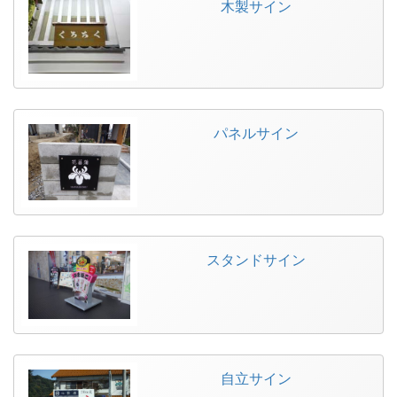
木製サイン
パネルサイン
スタンドサイン
自立サイン