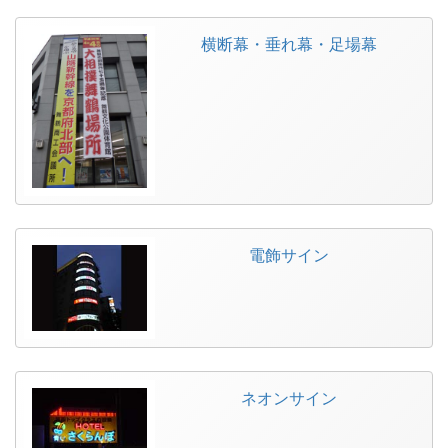
横断幕・垂れ幕・足場幕
電飾サイン
ネオンサイン