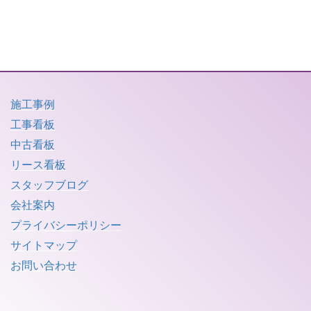
施工事例
工事看板
中古看板
リース看板
スタッフブログ
会社案内
プライバシーポリシー
サイトマップ
お問い合わせ