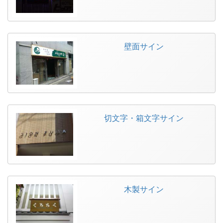
壁面サイン
切文字・箱文字サイン
木製サイン