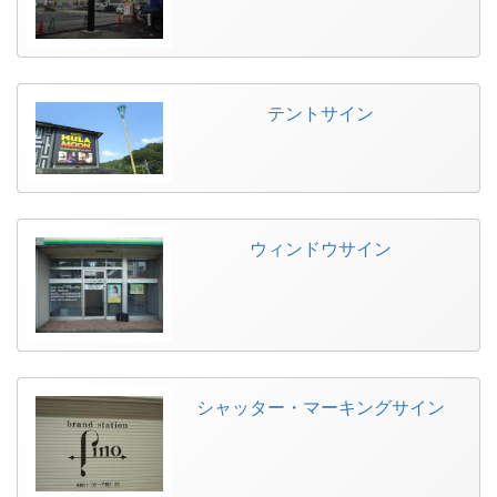
テントサイン
ウィンドウサイン
シャッター・マーキングサイン