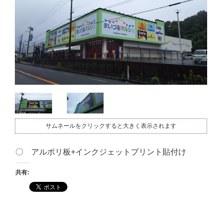
サムネールをクリックすると大きく表示されます
〇 アルポリ板+インクジェットプリント貼付け
共有: