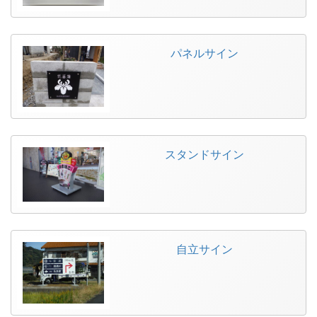
パネルサイン
スタンドサイン
自立サイン