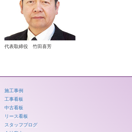
代表取締役 竹田喜芳
施工事例
工事看板
中古看板
リース看板
スタッフブログ