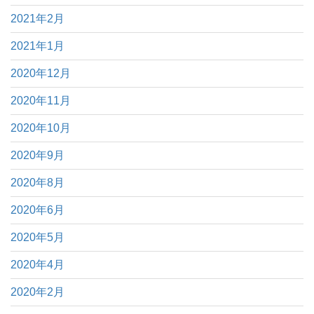
2021年2月
2021年1月
2020年12月
2020年11月
2020年10月
2020年9月
2020年8月
2020年6月
2020年5月
2020年4月
2020年2月