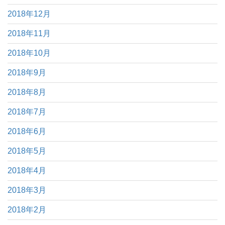
2018年12月
2018年11月
2018年10月
2018年9月
2018年8月
2018年7月
2018年6月
2018年5月
2018年4月
2018年3月
2018年2月