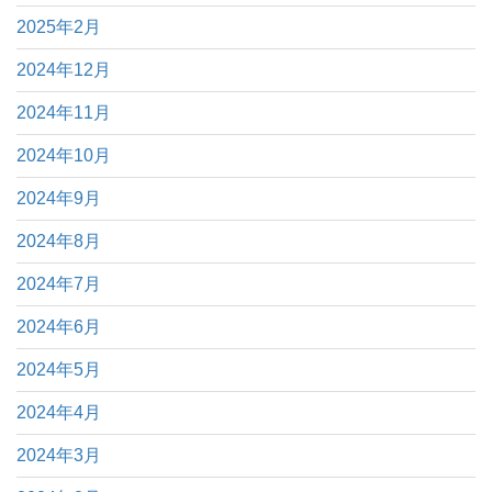
2025年2月
2024年12月
2024年11月
2024年10月
2024年9月
2024年8月
2024年7月
2024年6月
2024年5月
2024年4月
2024年3月