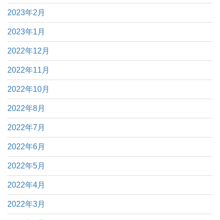
2023年2月
2023年1月
2022年12月
2022年11月
2022年10月
2022年8月
2022年7月
2022年6月
2022年5月
2022年4月
2022年3月