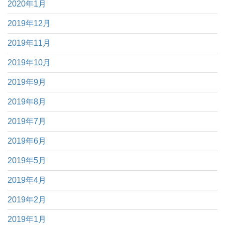
2020年1月
2019年12月
2019年11月
2019年10月
2019年9月
2019年8月
2019年7月
2019年6月
2019年5月
2019年4月
2019年2月
2019年1月