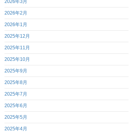
2026年3月
2026年2月
2026年1月
2025年12月
2025年11月
2025年10月
2025年9月
2025年8月
2025年7月
2025年6月
2025年5月
2025年4月