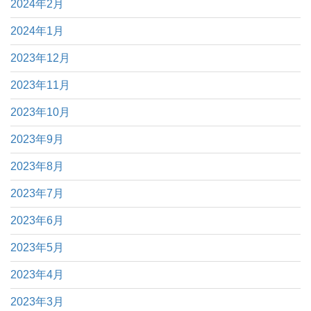
2024年2月
2024年1月
2023年12月
2023年11月
2023年10月
2023年9月
2023年8月
2023年7月
2023年6月
2023年5月
2023年4月
2023年3月