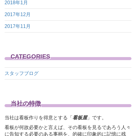
2018年1月
2017年12月
2017年11月
CATEGORIES
スタッフブログ
当社の特徴
当社は看板作りを得意とする「
看板屋
」です。
看板が何故必要かと言えば、その看板を見るであろう人々
に告知する必要のある事柄を、的確に印象的に記憶に残