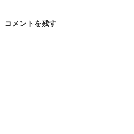
コメントを残す