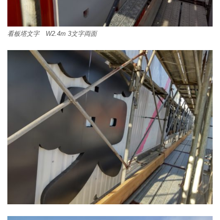
看板塔文字 W2.4m 3文字両面