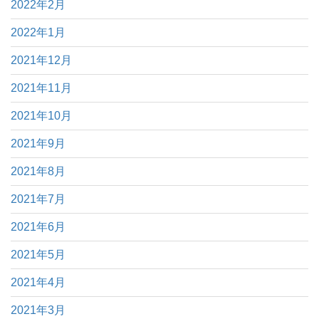
2022年2月
2022年1月
2021年12月
2021年11月
2021年10月
2021年9月
2021年8月
2021年7月
2021年6月
2021年5月
2021年4月
2021年3月