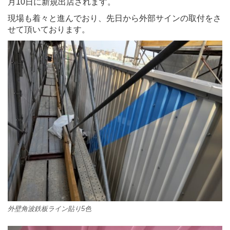
月10日に新規出店されます。
現場も着々と進んでおり、先日から外部サインの取付をさ
せて頂いております。
外壁角波鉄板ライン貼り5色