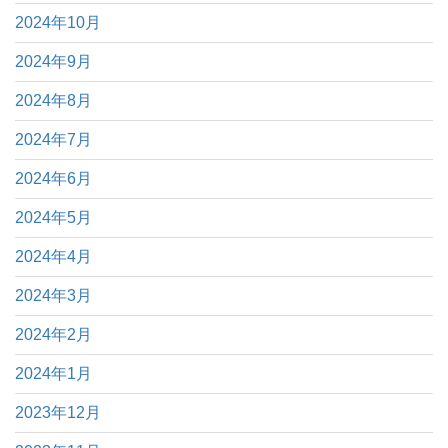
2024年10月
2024年9月
2024年8月
2024年7月
2024年6月
2024年5月
2024年4月
2024年3月
2024年2月
2024年1月
2023年12月