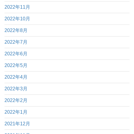
2022年11月
2022年10月
2022年8月
2022年7月
2022年6月
2022年5月
2022年4月
2022年3月
2022年2月
2022年1月
2021年12月