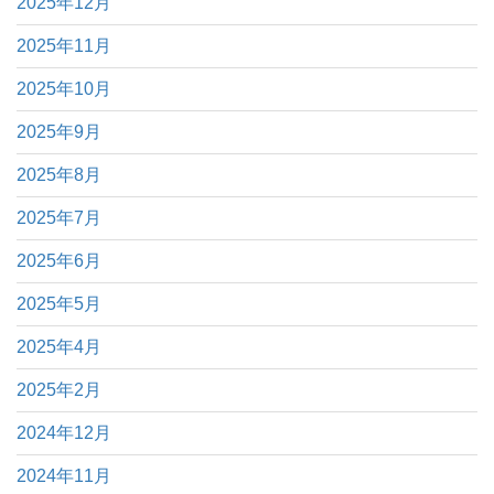
2025年12月
2025年11月
2025年10月
2025年9月
2025年8月
2025年7月
2025年6月
2025年5月
2025年4月
2025年2月
2024年12月
2024年11月