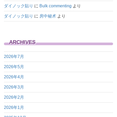
ダイノック貼り
に
Bulk commenting
より
ダイノック貼り
に
房中秘术
より
ARCHIVES
2026年7月
2026年5月
2026年4月
2026年3月
2026年2月
2026年1月