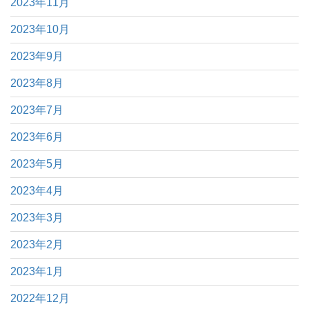
2023年11月
2023年10月
2023年9月
2023年8月
2023年7月
2023年6月
2023年5月
2023年4月
2023年3月
2023年2月
2023年1月
2022年12月