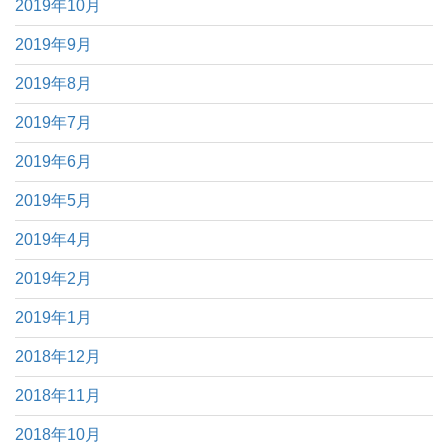
2019年10月
2019年9月
2019年8月
2019年7月
2019年6月
2019年5月
2019年4月
2019年2月
2019年1月
2018年12月
2018年11月
2018年10月