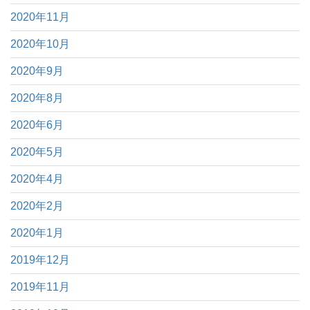
2020年11月
2020年10月
2020年9月
2020年8月
2020年6月
2020年5月
2020年4月
2020年2月
2020年1月
2019年12月
2019年11月