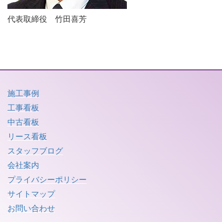
代表取締役 竹田喜芳
施工事例
工事看板
中古看板
リース看板
スタッフブログ
会社案内
プライバシーポリシー
サイトマップ
お問い合わせ