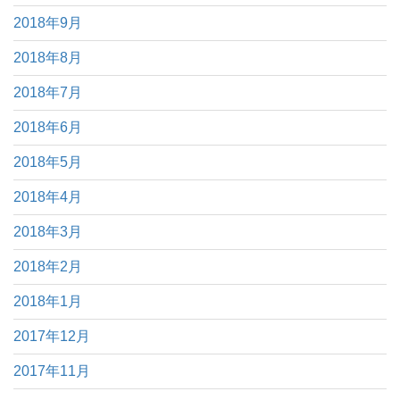
2018年9月
2018年8月
2018年7月
2018年6月
2018年5月
2018年4月
2018年3月
2018年2月
2018年1月
2017年12月
2017年11月