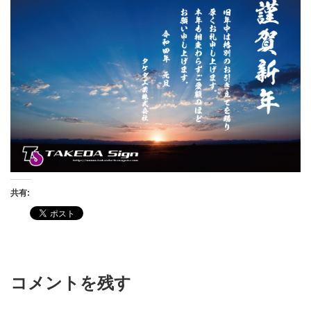
共有:
コメントを残す