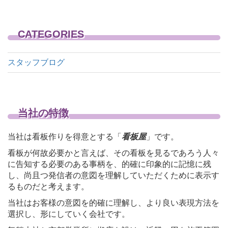
CATEGORIES
スタッフブログ
当社の特徴
当社は看板作りを得意とする「
看板屋
」です。
看板が何故必要かと言えば、その看板を見るであろう人々
に告知する必要のある事柄を、的確に印象的に記憶に残
し、尚且つ発信者の意図を理解していただくために表示す
るものだと考えます。
当社はお客様の意図を的確に理解し、より良い表現方法を
選択し、形にしていく会社です。