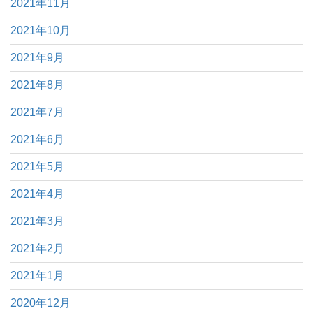
2021年11月
2021年10月
2021年9月
2021年8月
2021年7月
2021年6月
2021年5月
2021年4月
2021年3月
2021年2月
2021年1月
2020年12月