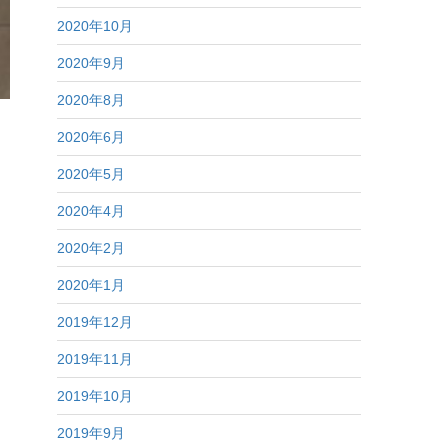
2020年10月
2020年9月
2020年8月
2020年6月
2020年5月
2020年4月
2020年2月
2020年1月
2019年12月
2019年11月
2019年10月
2019年9月