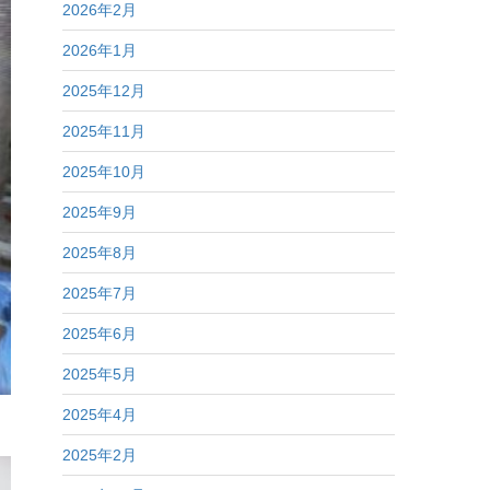
2026年2月
2026年1月
2025年12月
2025年11月
2025年10月
2025年9月
2025年8月
2025年7月
2025年6月
2025年5月
2025年4月
2025年2月