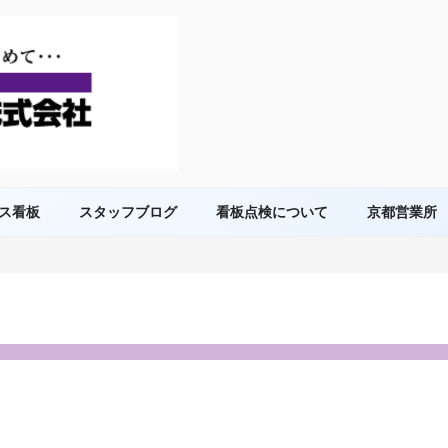
ス看板
スタッフブログ
看板点検について
京都営業所