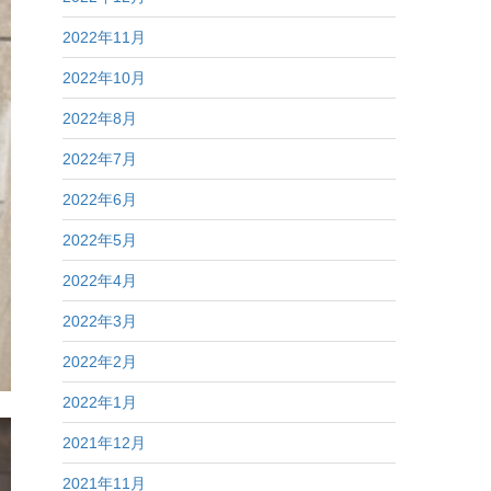
2022年11月
2022年10月
2022年8月
2022年7月
2022年6月
2022年5月
2022年4月
2022年3月
2022年2月
2022年1月
2021年12月
2021年11月