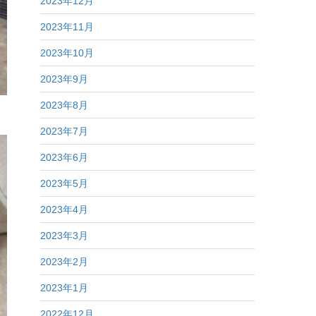
2023年12月
2023年11月
2023年10月
2023年9月
2023年8月
2023年7月
2023年6月
2023年5月
2023年4月
2023年3月
2023年2月
2023年1月
2022年12月