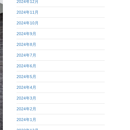
2024年12月
2024年11月
2024年10月
2024年9月
2024年8月
2024年7月
2024年6月
2024年5月
2024年4月
2024年3月
2024年2月
2024年1月