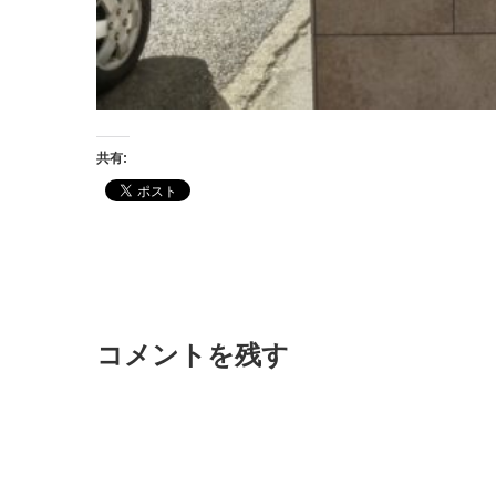
共有:
コメントを残す