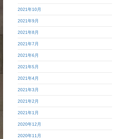
2021年10月
2021年9月
2021年8月
2021年7月
2021年6月
2021年5月
2021年4月
2021年3月
2021年2月
2021年1月
2020年12月
2020年11月