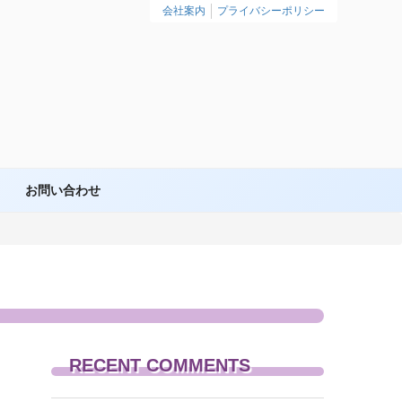
会社案内
プライバシーポリシー
お問い合わせ
RECENT COMMENTS