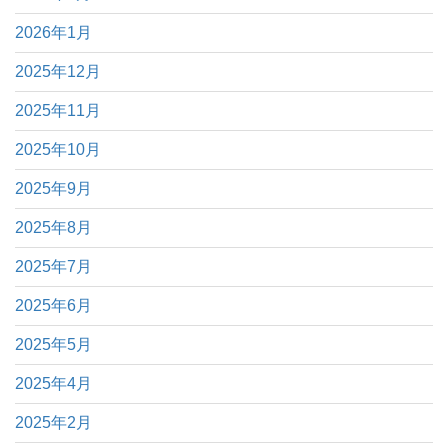
2026年1月
2025年12月
2025年11月
2025年10月
2025年9月
2025年8月
2025年7月
2025年6月
2025年5月
2025年4月
2025年2月