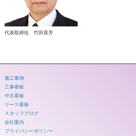
代表取締役 竹田喜芳
施工事例
工事看板
中古看板
リース看板
スタッフブログ
会社案内
プライバシーポリシー