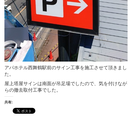
アパホテル西舞鶴駅前のサイン工事を施工させて頂きまし
た。
屋上塔屋サインは南面が吊足場でしたので、気を付けなが
らの撤去取付工事でした。
共有: