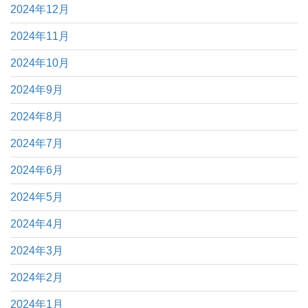
2024年12月
2024年11月
2024年10月
2024年9月
2024年8月
2024年7月
2024年6月
2024年5月
2024年4月
2024年3月
2024年2月
2024年1月