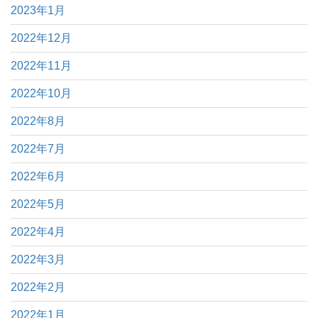
2023年1月
2022年12月
2022年11月
2022年10月
2022年8月
2022年7月
2022年6月
2022年5月
2022年4月
2022年3月
2022年2月
2022年1月