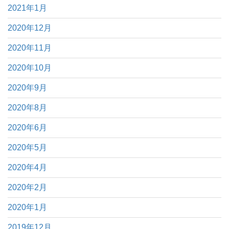
2021年1月
2020年12月
2020年11月
2020年10月
2020年9月
2020年8月
2020年6月
2020年5月
2020年4月
2020年2月
2020年1月
2019年12月