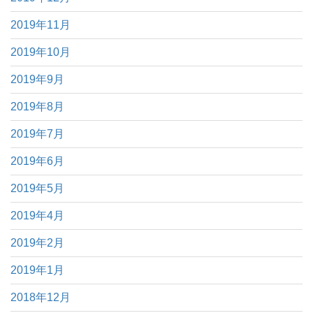
2019年11月
2019年10月
2019年9月
2019年8月
2019年7月
2019年6月
2019年5月
2019年4月
2019年2月
2019年1月
2018年12月