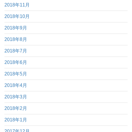
2018年11月
2018年10月
2018年9月
2018年8月
2018年7月
2018年6月
2018年5月
2018年4月
2018年3月
2018年2月
2018年1月
2017年12月