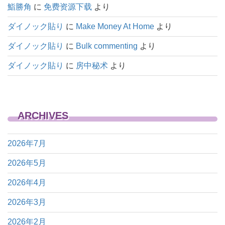
鮨勝角
に
免费资源下载
より
ダイノック貼り
に
Make Money At Home
より
ダイノック貼り
に
Bulk commenting
より
ダイノック貼り
に
房中秘术
より
ARCHIVES
2026年7月
2026年5月
2026年4月
2026年3月
2026年2月