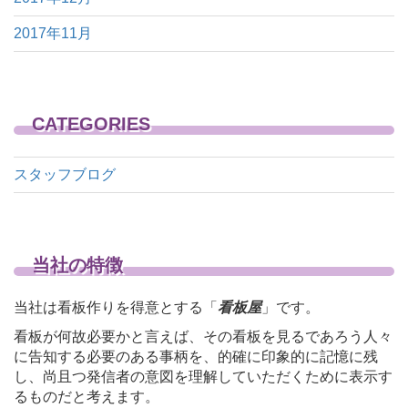
2017年11月
CATEGORIES
スタッフブログ
当社の特徴
当社は看板作りを得意とする「
看板屋
」です。
看板が何故必要かと言えば、その看板を見るであろう人々
に告知する必要のある事柄を、的確に印象的に記憶に残
し、尚且つ発信者の意図を理解していただくために表示す
るものだと考えます。