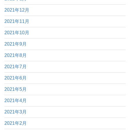
2021年12月
2021年11月
2021年10月
2021年9月
2021年8月
2021年7月
2021年6月
2021年5月
2021年4月
2021年3月
2021年2月