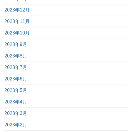
2023年12月
2023年11月
2023年10月
2023年9月
2023年8月
2023年7月
2023年6月
2023年5月
2023年4月
2023年3月
2023年2月