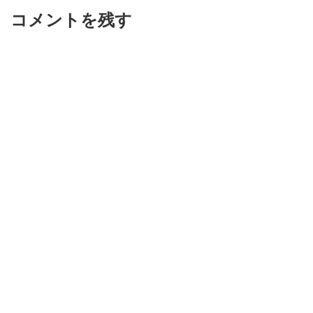
コメントを残す