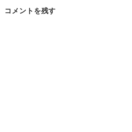
コメントを残す