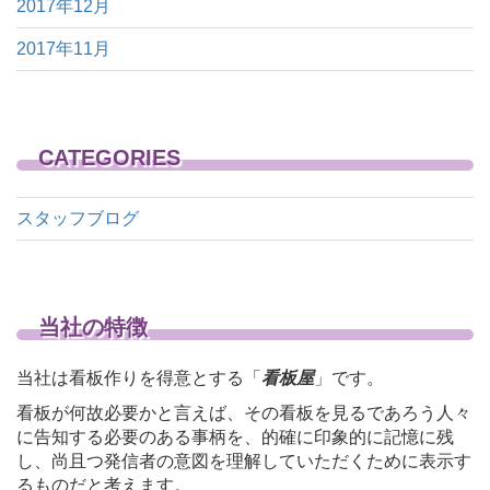
2017年12月
2017年11月
CATEGORIES
スタッフブログ
当社の特徴
当社は看板作りを得意とする「
看板屋
」です。
看板が何故必要かと言えば、その看板を見るであろう人々
に告知する必要のある事柄を、的確に印象的に記憶に残
し、尚且つ発信者の意図を理解していただくために表示す
るものだと考えます。