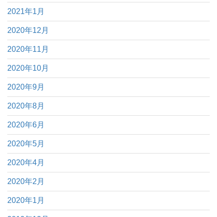
2021年1月
2020年12月
2020年11月
2020年10月
2020年9月
2020年8月
2020年6月
2020年5月
2020年4月
2020年2月
2020年1月