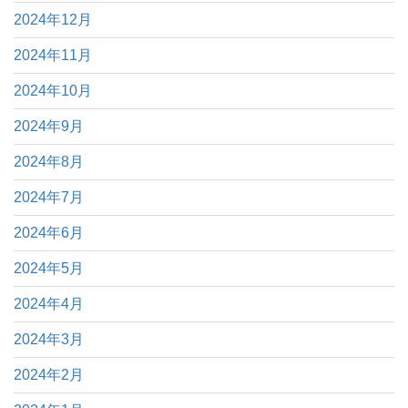
2024年12月
2024年11月
2024年10月
2024年9月
2024年8月
2024年7月
2024年6月
2024年5月
2024年4月
2024年3月
2024年2月