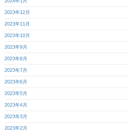
2024年1月
2023年12月
2023年11月
2023年10月
2023年9月
2023年8月
2023年7月
2023年6月
2023年5月
2023年4月
2023年3月
2023年2月