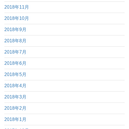
2018年11月
2018年10月
2018年9月
2018年8月
2018年7月
2018年6月
2018年5月
2018年4月
2018年3月
2018年2月
2018年1月