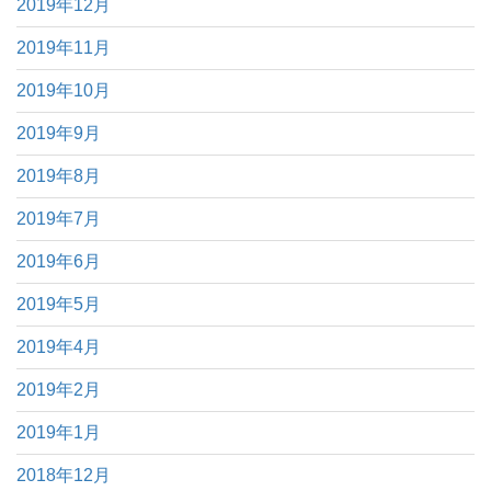
2019年12月
2019年11月
2019年10月
2019年9月
2019年8月
2019年7月
2019年6月
2019年5月
2019年4月
2019年2月
2019年1月
2018年12月