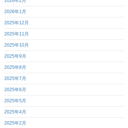
2026年2月
2026年1月
2025年12月
2025年11月
2025年10月
2025年9月
2025年8月
2025年7月
2025年6月
2025年5月
2025年4月
2025年2月