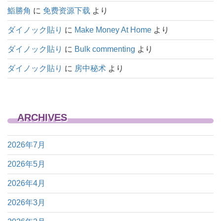
鮨勝角
に
免费资源下载
より
ダイノック貼り
に
Make Money At Home
より
ダイノック貼り
に
Bulk commenting
より
ダイノック貼り
に
房中秘术
より
ARCHIVES
2026年7月
2026年5月
2026年4月
2026年3月