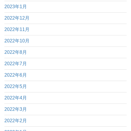
2023年1月
2022年12月
2022年11月
2022年10月
2022年8月
2022年7月
2022年6月
2022年5月
2022年4月
2022年3月
2022年2月