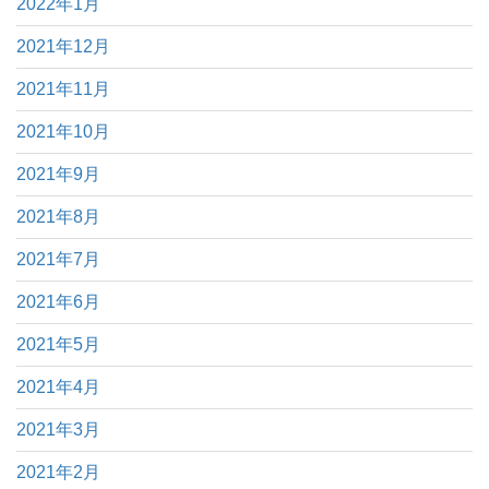
2022年1月
2021年12月
2021年11月
2021年10月
2021年9月
2021年8月
2021年7月
2021年6月
2021年5月
2021年4月
2021年3月
2021年2月