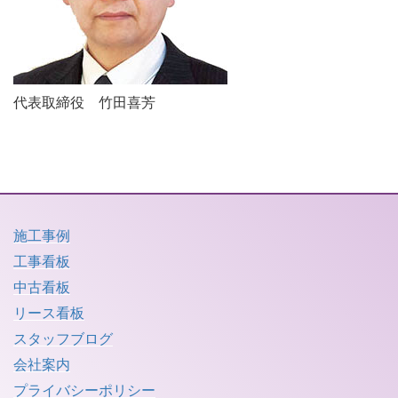
代表取締役 竹田喜芳
施工事例
工事看板
中古看板
リース看板
スタッフブログ
会社案内
プライバシーポリシー