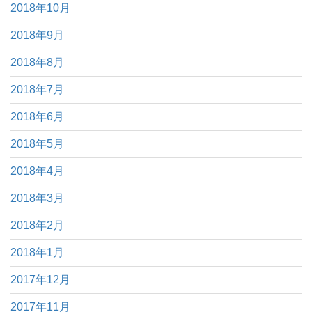
2018年10月
2018年9月
2018年8月
2018年7月
2018年6月
2018年5月
2018年4月
2018年3月
2018年2月
2018年1月
2017年12月
2017年11月