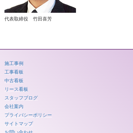
代表取締役 竹田喜芳
施工事例
工事看板
中古看板
リース看板
スタッフブログ
会社案内
プライバシーポリシー
サイトマップ
お問い合わせ