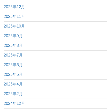
2025年12月
2025年11月
2025年10月
2025年9月
2025年8月
2025年7月
2025年6月
2025年5月
2025年4月
2025年2月
2024年12月