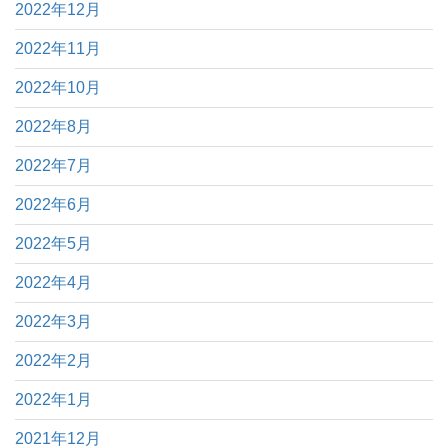
2022年12月
2022年11月
2022年10月
2022年8月
2022年7月
2022年6月
2022年5月
2022年4月
2022年3月
2022年2月
2022年1月
2021年12月