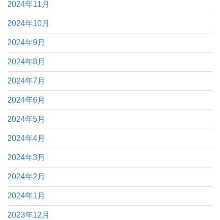
2024年11月
2024年10月
2024年9月
2024年8月
2024年7月
2024年6月
2024年5月
2024年4月
2024年3月
2024年2月
2024年1月
2023年12月