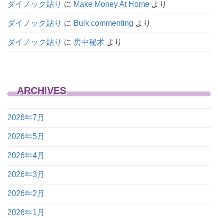
ダイノック貼り
に
Make Money At Home
より
ダイノック貼り
に
Bulk commenting
より
ダイノック貼り
に
房中秘术
より
ARCHIVES
2026年7月
2026年5月
2026年4月
2026年3月
2026年2月
2026年1月