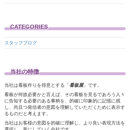
CATEGORIES
スタッフブログ
当社の特徴
当社は看板作りを得意とする「
看板屋
」です。
看板が何故必要かと言えば、その看板を見るであろう人々
に告知する必要のある事柄を、的確に印象的に記憶に残
し、尚且つ発信者の意図を理解していただくために表示す
るものだと考えます。
当社はお客様の意図を的確に理解し、より良い表現方法を
選択し、形にしていく会社です。