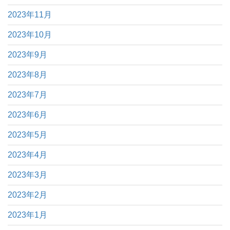
2023年11月
2023年10月
2023年9月
2023年8月
2023年7月
2023年6月
2023年5月
2023年4月
2023年3月
2023年2月
2023年1月