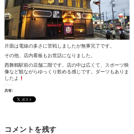
片面は電線の多さに苦戦しましたが無事完了です。
その他、店内看板もお世話になりました。
西舞鶴駅前の店舗二階です。店の中は広くて、スポーツ映
像など観ながらゆっくり飲める感じです。ダーツもありま
したよ
共有:
コメントを残す