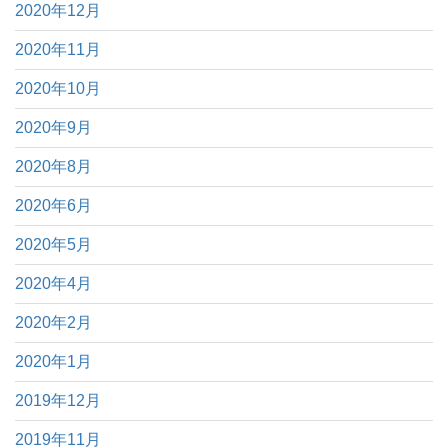
2020年12月
2020年11月
2020年10月
2020年9月
2020年8月
2020年6月
2020年5月
2020年4月
2020年2月
2020年1月
2019年12月
2019年11月