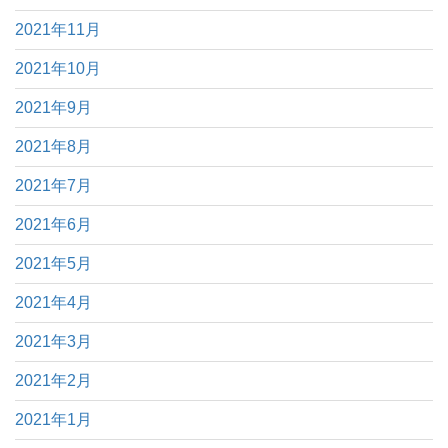
2021年11月
2021年10月
2021年9月
2021年8月
2021年7月
2021年6月
2021年5月
2021年4月
2021年3月
2021年2月
2021年1月