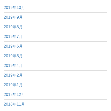
2019年10月
2019年9月
2019年8月
2019年7月
2019年6月
2019年5月
2019年4月
2019年2月
2019年1月
2018年12月
2018年11月