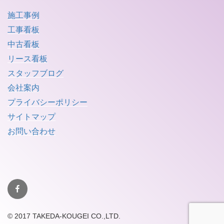
ョ
施工事例
ン
工事看板
中古看板
リース看板
スタッフブログ
会社案内
プライバシーポリシー
サイトマップ
お問い合わせ
facebook
© 2017 TAKEDA-KOUGEI CO.,LTD.